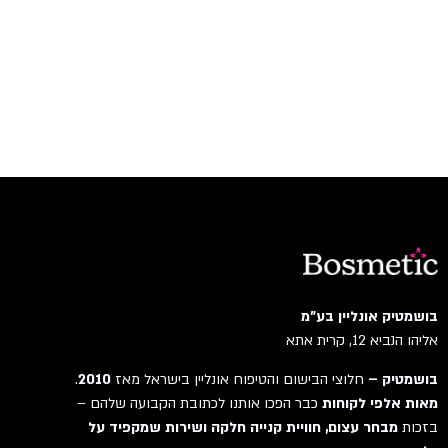
בושמטיק אונליין בע"מ
אליהו הנביא 12, קרית אתא
בושמטיק –
חלוצי הבישום והטיפוח אונליין בישראל מאז
2010
.
מאות אלפי לקוחות
כבר הפכו אותנו לכתובת הקבועה שלהם –
בזכות
מבחר עצום, חוויית קנייה חלקה ושירות שמקפיד על