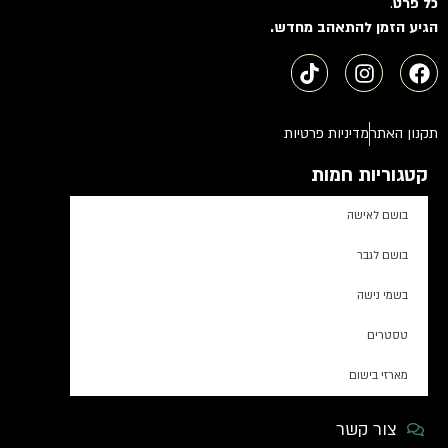
כל פרט
.
הגיע הזמן להתאהב מחדש.
תקנון האתר
מדיניות פרטיות
קטגוריות חמות
בושם לאישה
בושם לגבר
בשמי נישה
טסטרים
מארזי בישום
צור קשר