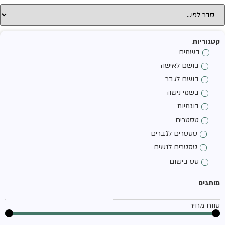
קטגוריות
בשמים
בושם לאישה
בושם לגבר
בשמי נישה
דוגמיות
טסטרים
טסטרים לגברים
טסטרים לנשים
סט בישום
מותגים
טווח מחיר