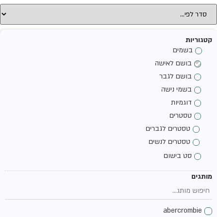
קטגוריות
בשמים
בושם לאישה
בושם לגבר
בשמי נישה
דוגמיות
טסטרים
טסטרים לגברים
טסטרים לנשים
סט בישום
מותגים
abercrombie