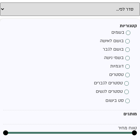
קטגוריות
בשמים
בושם לאישה
בושם לגבר
בשמי נישה
דוגמיות
טסטרים
טסטרים לגברים
טסטרים לנשים
סט בישום
מותגים
טווח מחיר