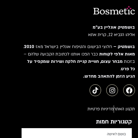
בושמטיק אונליין בע"מ
אליהו הנביא 12, קרית אתא
בושמטיק –
חלוצי הבישום והטיפוח אונליין בישראל מאז
2010
.
מאות אלפי לקוחות
כבר הפכו אותנו לכתובת הקבועה שלהם –
בזכות
מבחר עצום, חוויית קנייה חלקה ושירות שמקפיד על
כל פרט
.
הגיע הזמן להתאהב מחדש.
תקנון האתר
מדיניות פרטיות
קטגוריות חמות
בושם לאישה