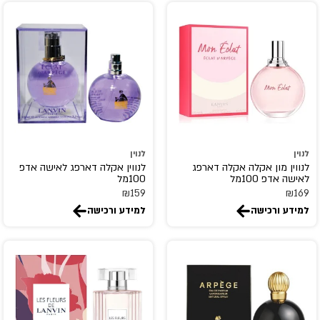
לנוין
לנוין
לנווין מון אקלה אקלה דארפג
לנווין אקלה דארפג לאישה אדפ
לאישה אדפ 100מל
100מל
₪
159
₪
169
למידע ורכישה
למידע ורכישה