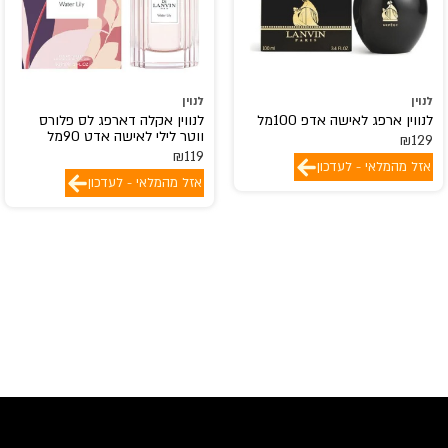
לנוין
לנוין
לנווין ארפג לאישה אדפ 100מל
לנווין אקלה דארפג לס פלורס
ווטר לילי לאישה אדט 90מל
₪
129
₪
119
אזל מהמלאי - לעדכון
אזל מהמלאי - לעדכון