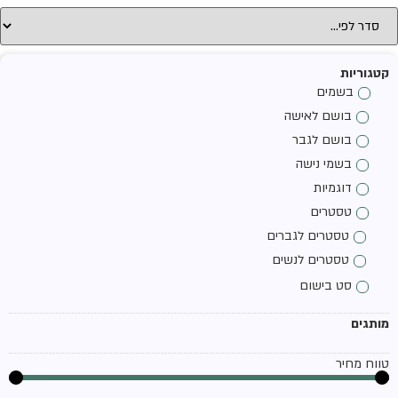
קטגוריות
בשמים
בושם לאישה
בושם לגבר
בשמי נישה
דוגמיות
טסטרים
טסטרים לגברים
טסטרים לנשים
סט בישום
מותגים
טווח מחיר