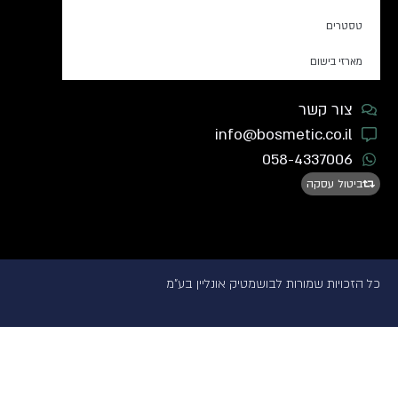
טסטרים
מארזי בישום
צור קשר
info@bosmetic.co.il
058-4337006
ביטול עסקה
כל הזכויות שמורות לבושמטיק אונליין בע"מ