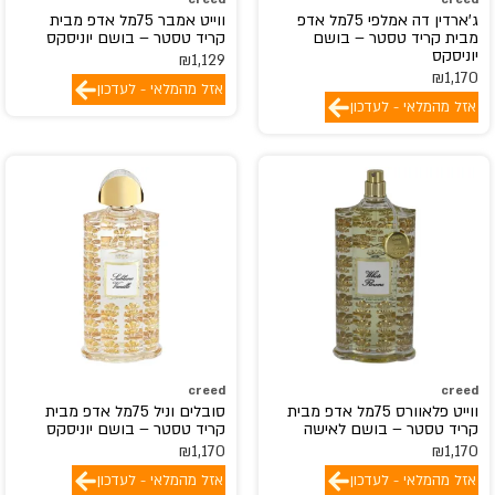
ג'ארדין דה אמלפי 75מל אדפ
ווייט אמבר 75מל אדפ מבית
מבית קריד טסטר – בושם
קריד טסטר – בושם יוניסקס
יוניסקס
₪
1,129
₪
1,170
אזל מהמלאי - לעדכון
אזל מהמלאי - לעדכון
creed
creed
ווייט פלאוורס 75מל אדפ מבית
סובלים וניל 75מל אדפ מבית
קריד טסטר – בושם לאישה
קריד טסטר – בושם יוניסקס
₪
1,170
₪
1,170
אזל מהמלאי - לעדכון
אזל מהמלאי - לעדכון