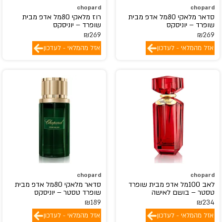
chopard
chopard
סדאר מלאקי 80מל אדפ מבית
רוז מלאקי 80מל אדפ מבית
שופרד – יוניסקס
שופרד – יוניסקס
₪
269
₪
269
אזל מהמלאי - לעדכון
אזל מהמלאי - לעדכון
chopard
chopard
לאב 100מל אדפ מבית שופרד
סדאר מלאקי 80מל אדפ מבית
טסטר – בושם לאישה
שופרד טסטר – יוניסקס
₪
189
₪
234
אזל מהמלאי - לעדכון
אזל מהמלאי - לעדכון