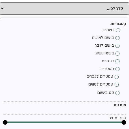
קטגוריות
בשמים
בושם לאישה
בושם לגבר
בשמי נישה
דוגמיות
טסטרים
טסטרים לגברים
טסטרים לנשים
סט בישום
מותגים
טווח מחיר