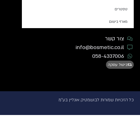
טסטרים
מארזי בישום
צור קשר
info@bosmetic.co.il
058-4337006
ביטול עסקה
כל הזכויות שמורות לבושמטיק אונליין בע"מ