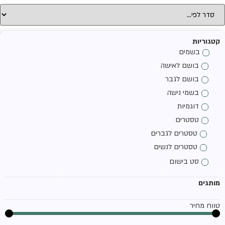
קטגוריות
בשמים
בושם לאישה
בושם לגבר
בשמי נישה
דוגמיות
טסטרים
טסטרים לגברים
טסטרים לנשים
סט בישום
מותגים
טווח מחיר