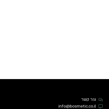
צור קשר
info@bosmetic.co.il