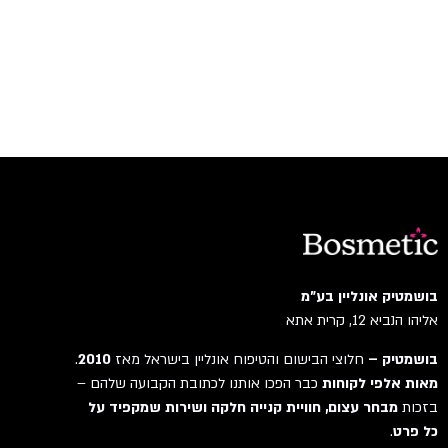
בושמטיק אונליין בע"מ
אליהו הנביא 12, קרית אתא
בושמטיק –
חלוצי הבישום והטיפוח אונליין בישראל מאז
2010
.
מאות אלפי לקוחות
כבר הפכו אותנו לכתובת הקבועה שלהם –
בזכות
מבחר עצום, חוויית קנייה חלקה ושירות שמקפיד על
כל פרט
.