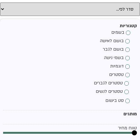
קטגוריות
בשמים
בושם לאישה
בושם לגבר
בשמי נישה
דוגמיות
טסטרים
טסטרים לגברים
טסטרים לנשים
סט בישום
מותגים
טווח מחיר