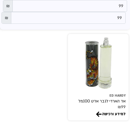
₪
₪
ED HARDY
אד הארדי לגבר אדט 100מל
₪
99
למידע ורכישה