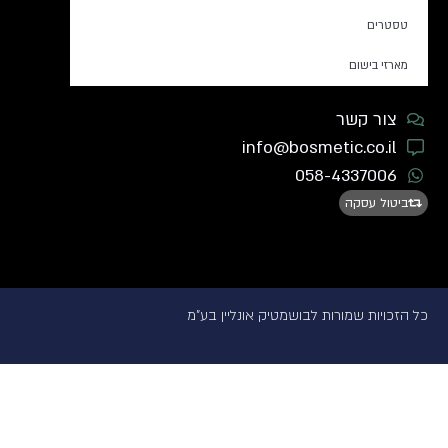
טסטרים
מארזי בישום
צור קשר
info@bosmetic.co.il
058-4337006
ביטול עסקה
כל הזכויות שמורות לבושמטיק אונליין בע"מ