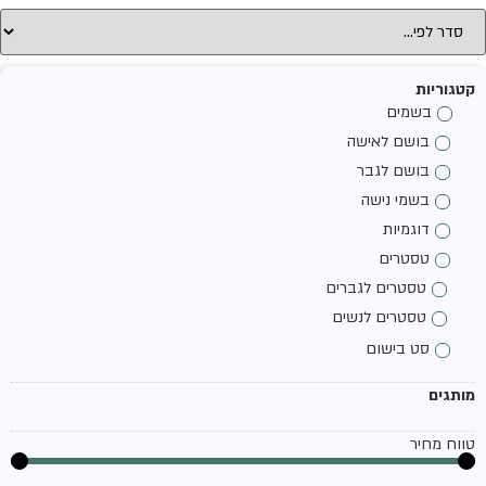
קטגוריות
בשמים
בושם לאישה
בושם לגבר
בשמי נישה
דוגמיות
טסטרים
טסטרים לגברים
טסטרים לנשים
סט בישום
מותגים
טווח מחיר