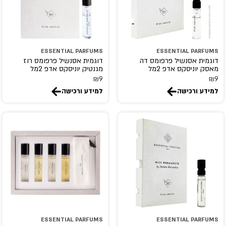
ESSENTIAL PARFUMS
ESSENTIAL PARFUMS
דוגמית אסנשיל פרפומס דה
דוגמית אסנשיל פרפומס רוז
מאסק יוניסקס אדפ 2מל
מגנטיק יוניסקס אדפ 2מל
₪
9
₪
9
למידע ורכישה
למידע ורכישה
ESSENTIAL PARFUMS
ESSENTIAL PARFUMS