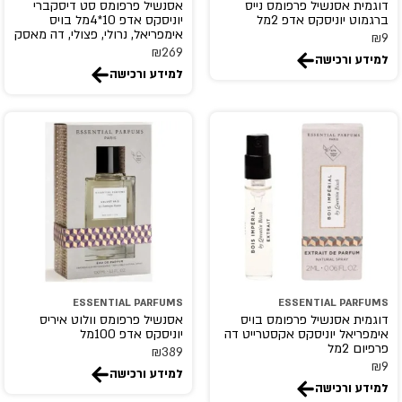
דוגמית אסנשיל פרפומס נייס
אסנשיל פרפומס סט דיסקברי
ברגמוט יוניסקס אדפ 2מל
יוניסקס אדפ 10*4מל בויס
אימפריאל, נרולי, פצולי, דה מאסק
₪
9
₪
269
למידע ורכישה
למידע ורכישה
ESSENTIAL PARFUMS
ESSENTIAL PARFUMS
דוגמית אסנשיל פרפומס בויס
אסנשיל פרפומס וולוט איריס
אימפריאל יוניסקס אקסטרייט דה
יוניסקס אדפ 100מל
פרפיום 2מל
₪
389
₪
9
למידע ורכישה
למידע ורכישה