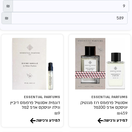
₪
₪
ESSENTIAL PARFUMS
ESSENTIAL PARFUMS
אסנשיל פרפומס רוז מגנטיק
דוגמית אסנשיל פרפומס דיביין
יוניסקס אדפ 100מל
ונילה יוניסקס אדפ 2מל
₪
9
₪
459
למידע ורכישה
למידע ורכישה