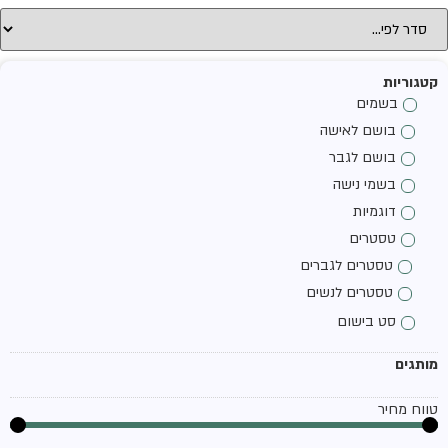
קטגוריות
בשמים
בושם לאישה
בושם לגבר
בשמי נישה
דוגמיות
טסטרים
טסטרים לגברים
טסטרים לנשים
סט בישום
מותגים
טווח מחיר