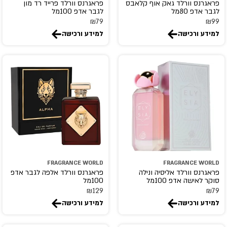
פראגרנס וורלד גאק אוף קלאבס
פראגרנס וורלד פרייד רד מון
לגבר אדפ 80מל
לגבר אדפ 100מל
₪
79
₪
99
למידע ורכישה
למידע ורכישה
FRAGRANCE WORLD
FRAGRANCE WORLD
פראגרנס וורלד אליסיה ונילה
פראגרנס וורלד אלפה לגבר אדפ
סוקר לאישה אדפ 100מל
100מל
₪
129
₪
79
למידע ורכישה
למידע ורכישה