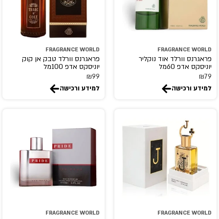
FRAGRANCE WORLD
FRAGRANCE WORLD
פראגרנס וורלד אוד נוקליר
פראגרנס וורלד טבק אן קוק
יוניסקס אדפ 60מל
יוניסקס אדפ 100מל
₪
99
₪
79
למידע ורכישה
למידע ורכישה
FRAGRANCE WORLD
FRAGRANCE WORLD