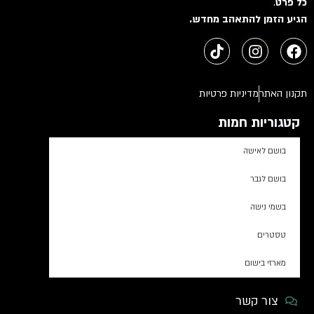
כל פרט
.
הגיע הזמן להתאהב מחדש.
תקנון האתר
מדיניות פרטיות
קטגוריות חמות
בושם לאישה
בושם לגבר
בשמי נישה
טסטרים
מארזי בישום
צור קשר