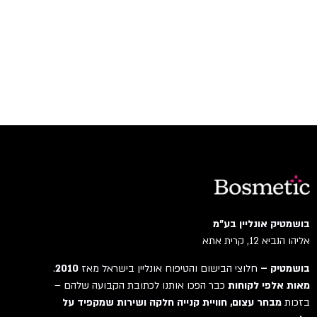
בושמטיק אונליין בע"מ
אליהו הנביא 12, קרית אתא
בושמטיק –
חלוצי הבישום והטיפוח אונליין בישראל מאז
2010
.
מאות אלפי לקוחות
כבר הפכו אותנו לכתובת הקבועה שלהם –
בזכות
מבחר עצום, חוויית קנייה חלקה ושירות שמקפיד על