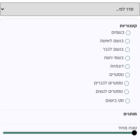
קטגוריות
בשמים
בושם לאישה
בושם לגבר
בשמי נישה
דוגמיות
טסטרים
טסטרים לגברים
טסטרים לנשים
סט בישום
מותגים
טווח מחיר