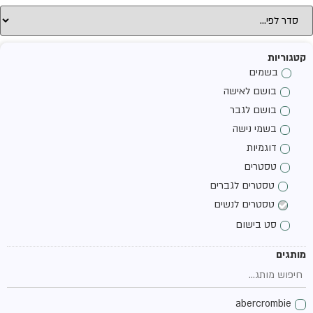
קטגוריות
בשמים
בושם לאישה
בושם לגבר
בשמי נישה
דוגמיות
טסטרים
טסטרים לגברים
טסטרים לנשים
סט בישום
מותגים
abercrombie