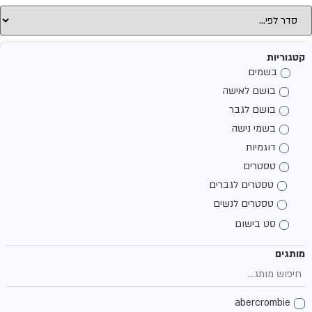
קטגוריות
בשמים
בושם לאישה
בושם לגבר
בשמי נישה
דוגמיות
טסטרים
טסטרים לגברים
טסטרים לנשים
סט בישום
מותגים
abercrombie