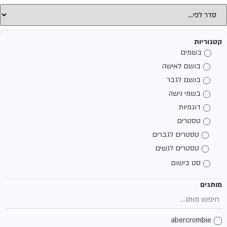
קטגוריות
בשמים
בושם לאישה
בושם לגבר
בשמי נישה
דוגמיות
טסטרים
טסטרים לגברים
טסטרים לנשים
סט בישום
מותגים
abercrombie