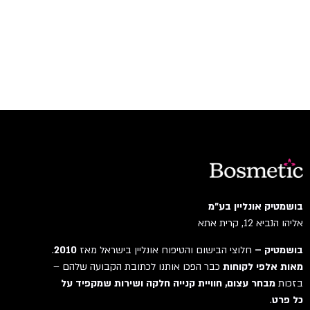
בושמטיק אונליין בע"מ
אליהו הנביא 12, קרית אתא
בושמטיק –
חלוצי הבישום והטיפוח אונליין בישראל מאז
2010
.
מאות אלפי לקוחות
כבר הפכו אותנו לכתובת הקבועה שלהם –
בזכות
מבחר עצום, חוויית קנייה חלקה ושירות שמקפיד על
כל פרט
.