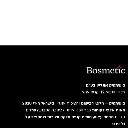
בושמטיק אונליין בע"מ
אליהו הנביא 12, קרית אתא
בושמטיק –
חלוצי הבישום והטיפוח אונליין בישראל מאז
2010
.
מאות אלפי לקוחות
כבר הפכו אותנו לכתובת הקבועה שלהם –
בזכות
מבחר עצום, חוויית קנייה חלקה ושירות שמקפיד על
כל פרט
.