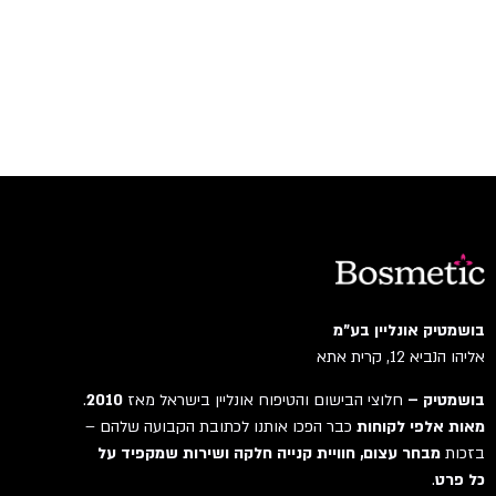
בושמטיק אונליין בע"מ
אליהו הנביא 12, קרית אתא
בושמטיק –
חלוצי הבישום והטיפוח אונליין בישראל מאז
2010
.
מאות אלפי לקוחות
כבר הפכו אותנו לכתובת הקבועה שלהם –
בזכות
מבחר עצום, חוויית קנייה חלקה ושירות שמקפיד על
כל פרט
.