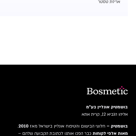
אריזת טסטר
בושמטיק אונליין בע"מ
אליהו הנביא 12, קרית אתא
בושמטיק –
חלוצי הבישום והטיפוח אונליין בישראל מאז
2010
.
מאות אלפי לקוחות
כבר הפכו אותנו לכתובת הקבועה שלהם –