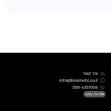
צור קשר
info@bosmetic.co.il
058-4337006
ביטול עסקה