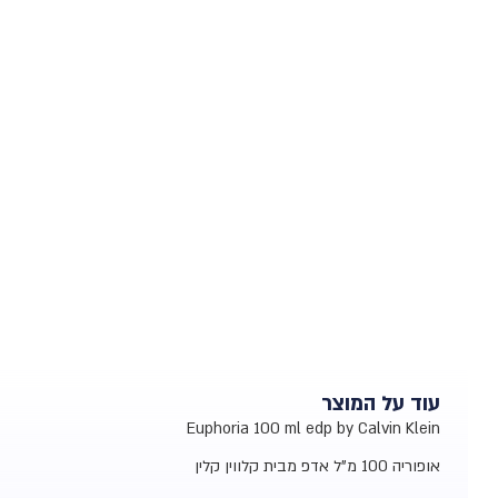
עוד על המוצר
Euphoria 100 ml edp by Calvin Klein
אופוריה 100 מ"ל אדפ מבית קלווין קלין