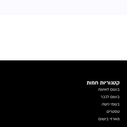
קטגוריות חמות
בושם לאישה
בושם לגבר
בשמי נישה
טסטרים
מארזי בישום