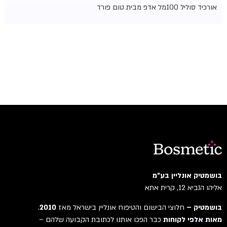
אורכיד סוליל 100מל אדפ מבית טום פורד
בושמטיק אונליין בע"מ
אליהו הנביא 12, קרית אתא
בושמטיק –
חלוצי הבישום והטיפוח אונליין בישראל מאז
2010
.
מאות אלפי לקוחות
כבר הפכו אותנו לכתובת הקבועה שלהם –