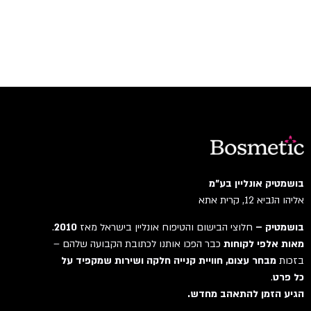
בושמטיק אונליין בע"מ
אליהו הנביא 12, קרית אתא
בושמטיק –
חלוצי הבישום והטיפוח אונליין בישראל מאז
2010
.
מאות אלפי לקוחות
כבר הפכו אותנו לכתובת הקבועה שלהם –
בזכות
מבחר עצום, חוויית קנייה חלקה ושירות שמקפיד על
כל פרט
.
הגיע הזמן להתאהב מחדש.