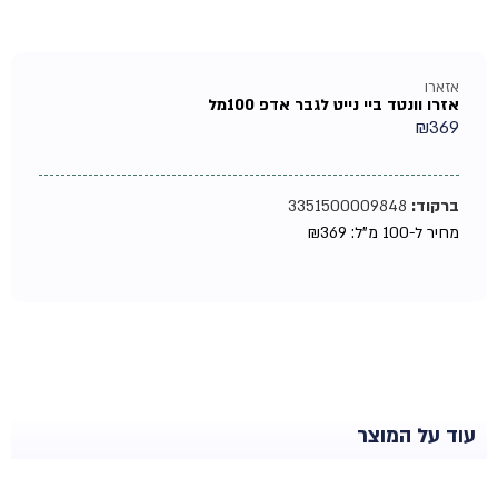
אזארו
אזרו וונטד ביי נייט לגבר אדפ 100מל
₪
369
ברקוד:
3351500009848
מחיר ל-100 מ"ל:
369
₪
עוד על המוצר