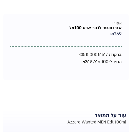
אזארו
אזרו וונטד לגבר אדט 100מל
₪
269
ברקוד:
3351500016617
מחיר ל-100 מ"ל:
269
₪
עוד על המוצר
Azzaro Wanted MEN Edt 100ml