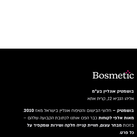
בושמטיק אונליין בע"מ
אליהו הנביא 12, קרית אתא
בושמטיק –
חלוצי הבישום והטיפוח אונליין בישראל מאז
2010
.
מאות אלפי לקוחות
כבר הפכו אותנו לכתובת הקבועה שלהם –
בזכות
מבחר עצום, חוויית קנייה חלקה ושירות שמקפיד על
כל פרט
.