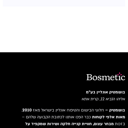
בושמטיק אונליין בע"מ
אליהו הנביא 12, קרית אתא
בושמטיק –
חלוצי הבישום והטיפוח אונליין בישראל מאז
2010
.
מאות אלפי לקוחות
כבר הפכו אותנו לכתובת הקבועה שלהם –
בזכות
מבחר עצום, חוויית קנייה חלקה ושירות שמקפיד על