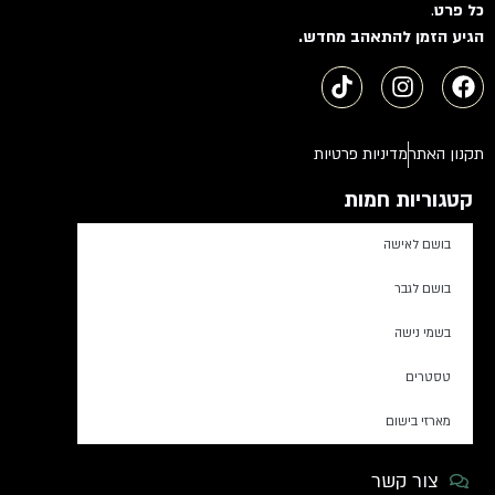
כל פרט
.
הגיע הזמן להתאהב מחדש.
תקנון האתר
מדיניות פרטיות
קטגוריות חמות
בושם לאישה
בושם לגבר
בשמי נישה
טסטרים
מארזי בישום
צור קשר