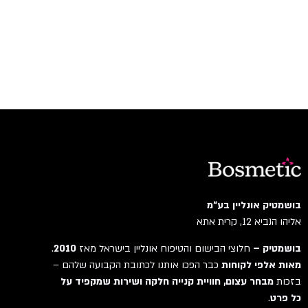
בושמטיק אונליין בע"מ
אליהו הנביא 12, קרית אתא
בושמטיק –
חלוצי הבישום והטיפוח אונליין בישראל מאז
2010
.
מאות אלפי לקוחות
כבר הפכו אותנו לכתובת הקבועה שלהם –
בזכות
מבחר עצום, חוויית קנייה חלקה ושירות שמקפיד על
כל פרט
.