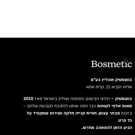
בושמטיק אונליין בע"מ
אליהו הנביא 12, קרית אתא
בושמטיק –
חלוצי הבישום והטיפוח אונליין בישראל מאז
2010
.
מאות אלפי לקוחות
כבר הפכו אותנו לכתובת הקבועה שלהם –
בזכות
מבחר עצום, חוויית קנייה חלקה ושירות שמקפיד על
כל פרט
.
הגיע הזמן להתאהב מחדש.