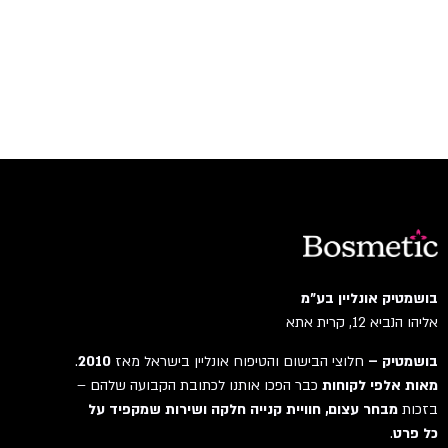
בושמטיק אונליין בע"מ
אליהו הנביא 12, קרית אתא
בושמטיק –
חלוצי הבישום והטיפוח אונליין בישראל מאז
2010
.
מאות אלפי לקוחות
כבר הפכו אותנו לכתובת הקבועה שלהם –
בזכות
מבחר עצום, חוויית קנייה חלקה ושירות שמקפיד על
כל פרט
.