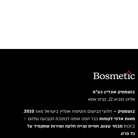
בושמטיק אונליין בע"מ
אליהו הנביא 12, קרית אתא
בושמטיק –
חלוצי הבישום והטיפוח אונליין בישראל מאז
2010
.
מאות אלפי לקוחות
כבר הפכו אותנו לכתובת הקבועה שלהם –
בזכות
מבחר עצום, חוויית קנייה חלקה ושירות שמקפיד על
כל פרט
.