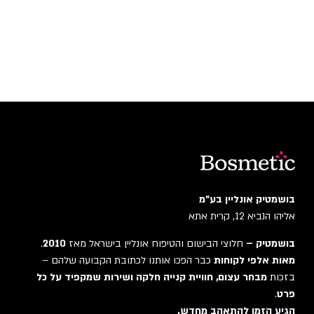
בושמטיק אונליין בע"מ
אליהו הנביא 12, קרית אתא
בושמטיק –
חלוצי הבישום והטיפוח אונליין בישראל מאז
2010
.
מאות אלפי לקוחות
כבר הפכו אותנו לכתובת הקבועה שלהם –
בזכות
מבחר עצום, חוויית קנייה חלקה ושירות שמקפיד על כל
פרט
.
הגיע הזמן להתאהב מחדש.