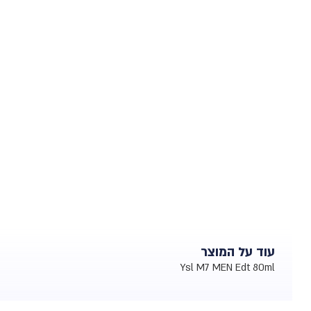
עוד על המוצר
Ysl M7 MEN Edt 80ml