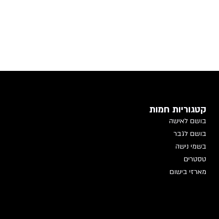
קטגוריות חמות
בושם לאישה
בושם לגבר
בשמי נישה
טסטרים
מארזי בישום