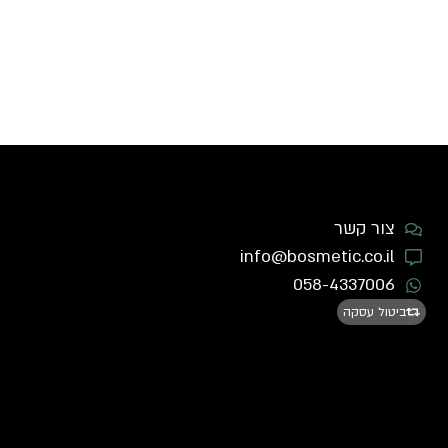
צור קשר
info@bosmetic.co.il
058-4337006
ביטול עסקה