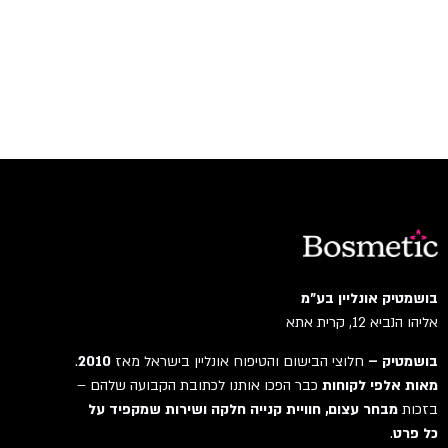
בושמטיק אונליין בע"מ
אליהו הנביא 12, קרית אתא
בושמטיק –
חלוצי הבישום והטיפוח אונליין בישראל מאז
2010
.
מאות אלפי לקוחות
כבר הפכו אותנו לכתובת הקבועה שלהם –
בזכות
מבחר עצום, חוויית קנייה חלקה ושירות שמקפיד על
כל פרט
.