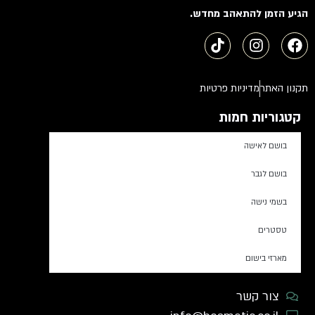
הגיע הזמן להתאהב מחדש.
תקנון האתר
מדיניות פרטיות
קטגוריות חמות
בושם לאישה
בושם לגבר
בשמי נישה
טסטרים
מארזי בישום
צור קשר