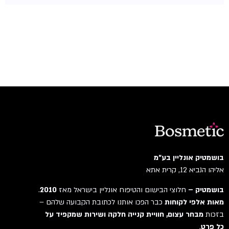
בושמטיק אונליין בע"מ
אליהו הנביא 12, קרית אתא
בושמטיק –
חלוצי הבישום והטיפוח אונליין בישראל מאז
2010
.
מאות אלפי לקוחות
כבר הפכו אותנו לכתובת הקבועה שלהם –
בזכות
מבחר עצום, חוויית קנייה חלקה ושירות שמקפיד על
כל פרט
.