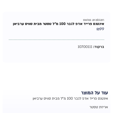
swiss arabian
אינטנס פרייד אדפ לגבר 100 מ"ל טסטר מבית סוויס ערביאן
₪
99
ברקוד:
10700111
עוד על המוצר
אינטנס פרייד אדפ לגבר 100 מ"ל מבית סוויס ערביאן
אריזת טסטר