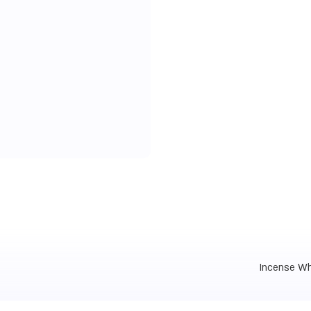
Incense Wh