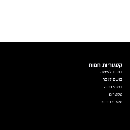
קטגוריות חמות
בושם לאישה
בושם לגבר
בשמי נישה
טסטרים
מארזי בישום