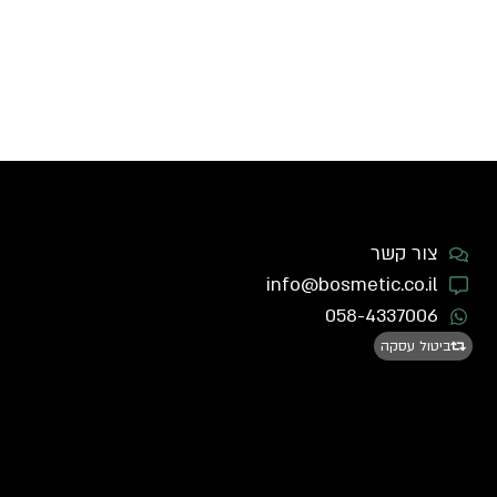
צור קשר
info@bosmetic.co.il
058-4337006
ביטול עסקה