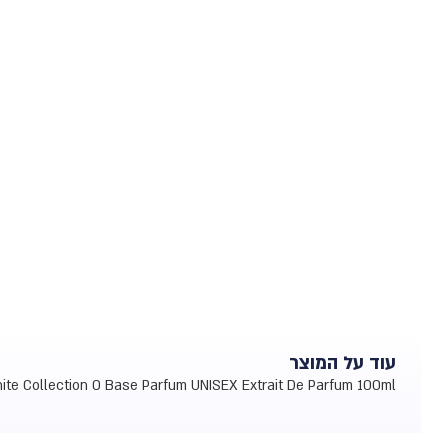
עוד על המוצר
ite Collection 0 Base Parfum UNISEX Extrait De Parfum 100ml