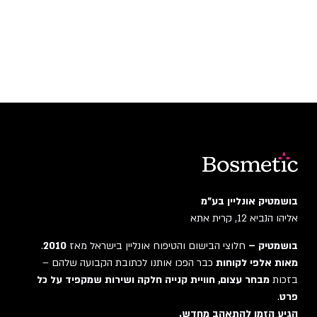
בושמטיק אונליין בע"מ
אליהו הנביא 12, קרית אתא
בושמטיק –
חלוצי הבישום והטיפוח אונליין בישראל מאז
2010
.
מאות אלפי לקוחות
כבר הפכו אותנו לכתובת הקבועה שלהם –
בזכות
מבחר עצום, חוויית קנייה חלקה ושירות שמקפיד על כל
פרט
.
הגיע הזמן להתאהב מחדש.