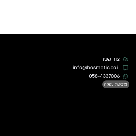
צור קשר
info@bosmetic.co.il
058-4337006
ביטול עסקה