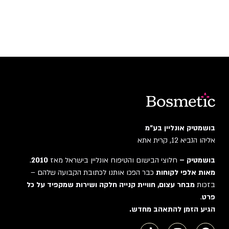
בושמטיק אונליין בע"מ
אליהו הנביא 12, קרית אתא
בושמטיק –
חלוצי הבישום והטיפוח אונליין בישראל מאז
2010
.
מאות אלפי לקוחות
כבר הפכו אותנו לכתובת הקבועה שלהם –
בזכות
מבחר עצום, חוויית קנייה חלקה ושירות שמקפיד על כל
פרט
.
הגיע הזמן להתאהב מחדש.