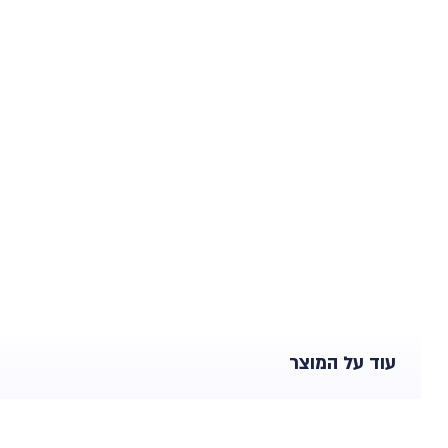
עוד על המוצר