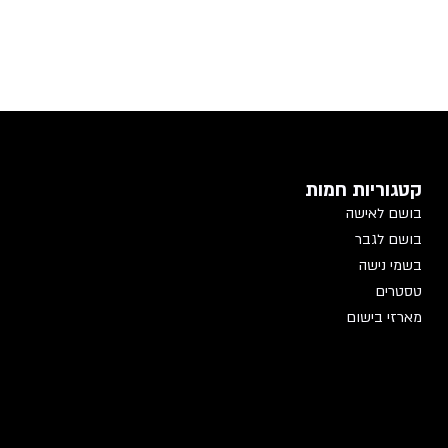
קטגוריות חמות
בושם לאישה
בושם לגבר
בשמי נישה
טסטרים
מארזי בישום