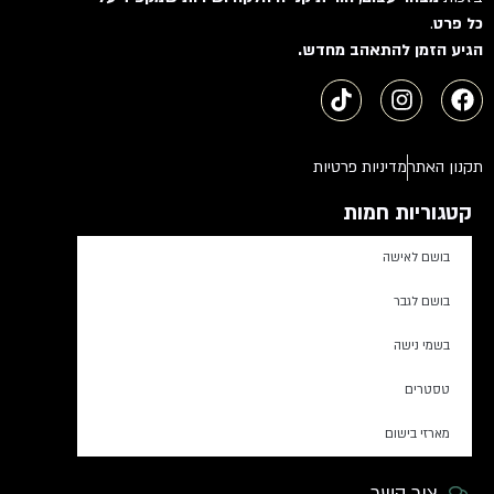
כל פרט
.
הגיע הזמן להתאהב מחדש.
תקנון האתר
מדיניות פרטיות
קטגוריות חמות
בושם לאישה
בושם לגבר
בשמי נישה
טסטרים
מארזי בישום
צור קשר