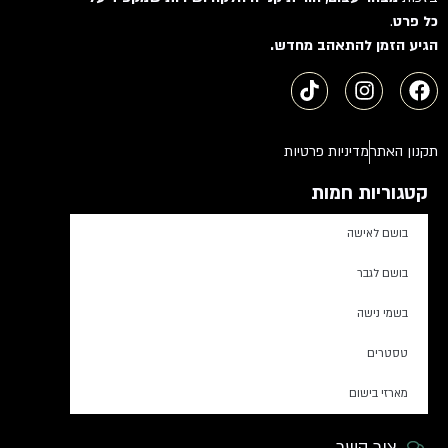
כל פרט
.
הגיע הזמן להתאהב מחדש.
תקנון האתר
מדיניות פרטיות
קטגוריות חמות
בושם לאישה
בושם לגבר
בשמי נישה
טסטרים
מארזי בישום
צור קשר