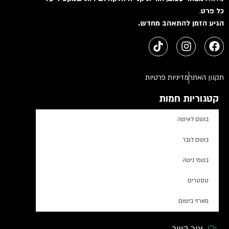
כל פרט
.
הגיע הזמן להתאהב מחדש.
תקנון האתר
מדיניות פרטיות
קטגוריות חמות
בושם לאישה
בושם לגבר
בשמי נישה
טסטרים
מארזי בישום
צור קשר