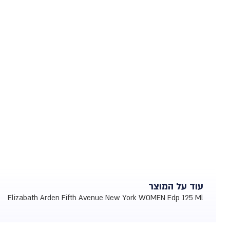
עוד על המוצר
Elizabath Arden Fifth Avenue New York WOMEN Edp 125 Ml