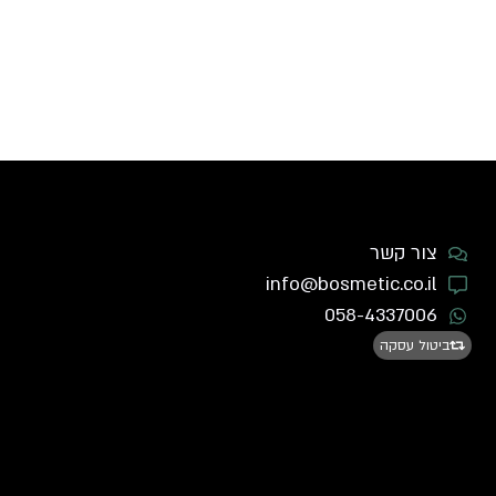
צור קשר
info@bosmetic.co.il
058-4337006
ביטול עסקה