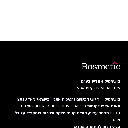
בושמטיק אונליין בע"מ
אליהו הנביא 12, קרית אתא
בושמטיק –
חלוצי הבישום והטיפוח אונליין בישראל מאז
2010
.
מאות אלפי לקוחות
כבר הפכו אותנו לכתובת הקבועה שלהם –
בזכות
מבחר עצום, חוויית קנייה חלקה ושירות שמקפיד על כל
פרט
.
הגיע הזמן להתאהב מחדש.