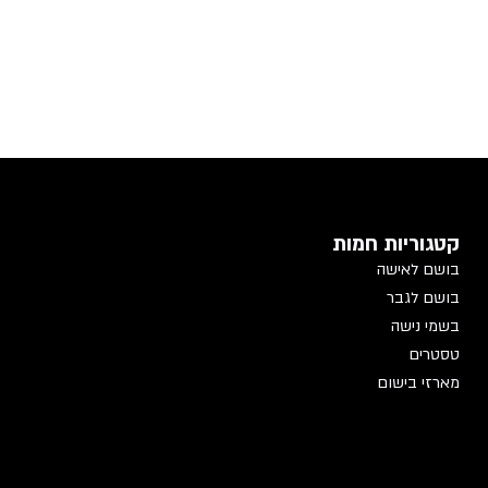
קטגוריות חמות
בושם לאישה
בושם לגבר
בשמי נישה
טסטרים
מארזי בישום