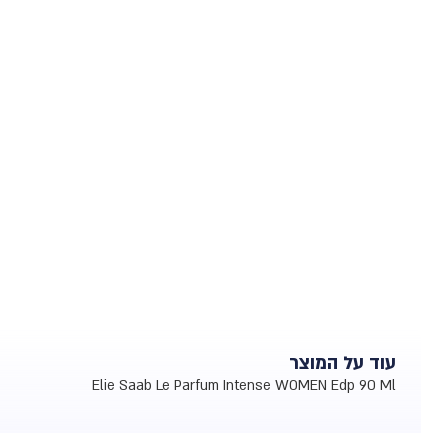
עוד על המוצר
Elie Saab Le Parfum Intense WOMEN Edp 90 Ml