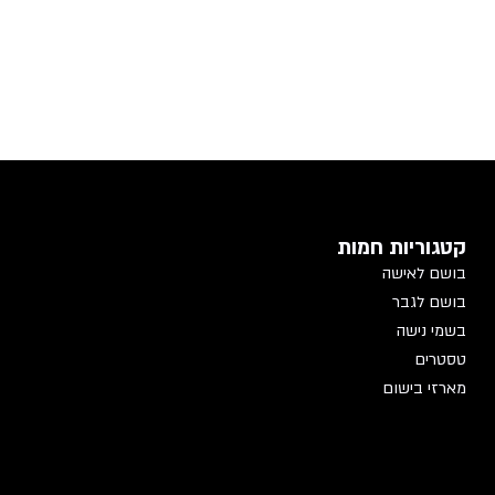
קטגוריות חמות
בושם לאישה
בושם לגבר
בשמי נישה
טסטרים
מארזי בישום