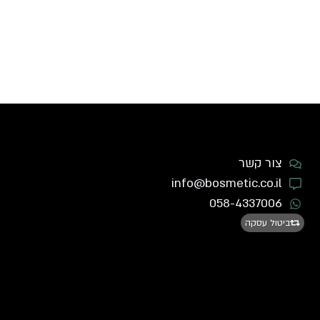
צור קשר
info@bosmetic.co.il
058-4337006
ביטול עסקה