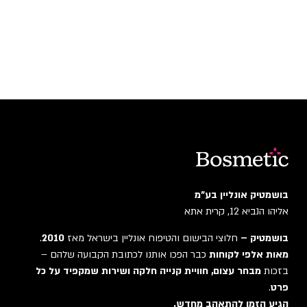
בושמטיק אונליין בע"מ
אליהו הנביא 12, קרית אתא
בושמטיק –
חלוצי הבישום והטיפוח אונליין בישראל מאז
2010
.
מאות אלפי לקוחות
כבר הפכו אותנו לכתובת הקבועה שלהם –
בזכות
מבחר עצום, חוויית קנייה חלקה ושירות שמקפיד על כל
פרט
.
הגיע הזמן להתאהב מחדש.