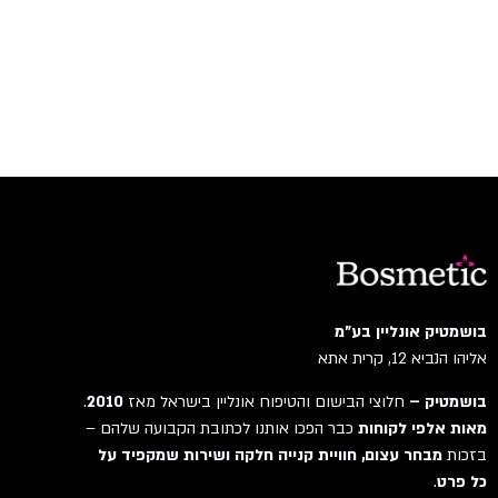
בושמטיק אונליין בע"מ
אליהו הנביא 12, קרית אתא
בושמטיק –
חלוצי הבישום והטיפוח אונליין בישראל מאז
2010
.
מאות אלפי לקוחות
כבר הפכו אותנו לכתובת הקבועה שלהם –
בזכות
מבחר עצום, חוויית קנייה חלקה ושירות שמקפיד על
כל פרט
.