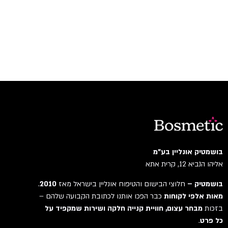
בושמטיק אונליין בע"מ
אליהו הנביא 12, קרית אתא
בושמטיק –
חלוצי הבישום והטיפוח אונליין בישראל מאז
2010
.
מאות אלפי לקוחות
כבר הפכו אותנו לכתובת הקבועה שלהם –
בזכות
מבחר עצום, חוויית קנייה חלקה ושירות שמקפיד על
כל פרט
.