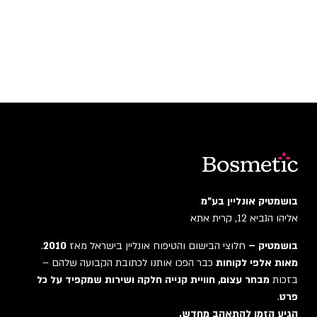
בושמטיק אונליין בע"מ
אליהו הנביא 12, קרית אתא
בושמטיק –
חלוצי הבישום והטיפוח אונליין בישראל מאז
2010
.
מאות אלפי לקוחות
כבר הפכו אותנו לכתובת הקבועה שלהם –
בזכות
מבחר עצום, חוויית קנייה חלקה ושירות שמקפיד על כל
פרט
.
הגיע הזמן להתאהב מחדש.