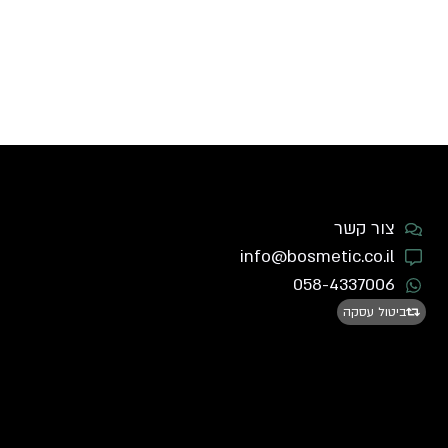
צור קשר
info@bosmetic.co.il
058-4337006
ביטול עסקה