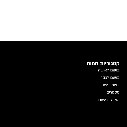
קטגוריות חמות
בושם לאישה
בושם לגבר
בשמי נישה
טסטרים
מארזי בישום