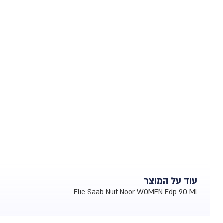
עוד על המוצר
Elie Saab Nuit Noor WOMEN Edp 90 Ml