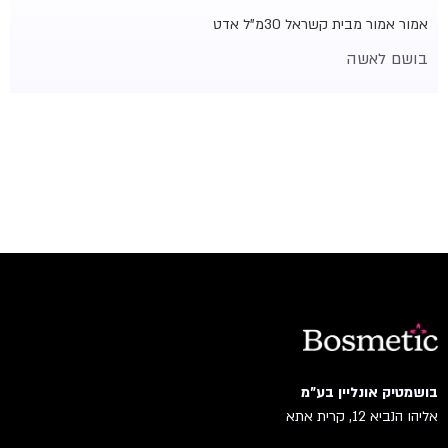
אמור אמור מבית קשראל 30מ"ל אדט
בושם לאשה
בושמטיק אונליין בע"מ
אליהו הנביא 12, קרית אתא