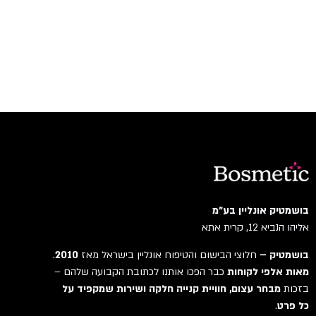
בושמטיק אונליין בע"מ
אליהו הנביא 12, קרית אתא
בושמטיק –
חלוצי הבישום והטיפוח אונליין בישראל מאז
2010
.
מאות אלפי לקוחות
כבר הפכו אותנו לכתובת הקבועה שלהם –
בזכות
מבחר עצום, חוויית קנייה חלקה ושירות שמקפיד על
כל פרט
.