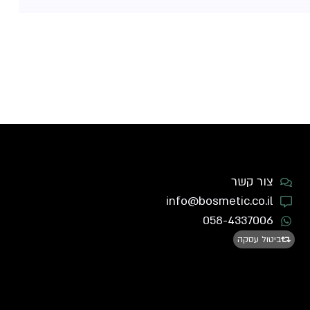
צור קשר
info@bosmetic.co.il
058-4337006
ביטול עסקה