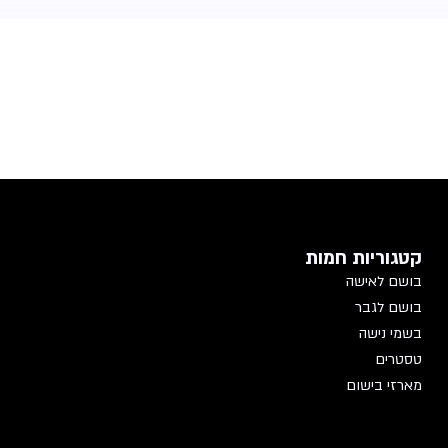
קטגוריות חמות
בושם לאישה
בושם לגבר
בשמי נישה
טסטרים
מארזי בישום