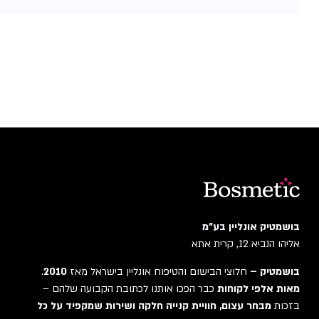
בושמטיק אונליין בע"מ
אליהו הנביא 12, קרית אתא
בושמטיק –
חלוצי הבישום והטיפוח אונליין בישראל מאז
2010
.
מאות אלפי לקוחות
כבר הפכו אותנו לכתובת הקבועה שלהם –
בזכות
מבחר עצום, חוויית קנייה חלקה ושירות שמקפיד על כל