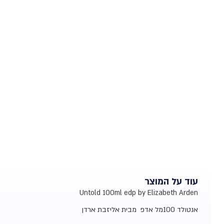
עוד על המוצר
Untold 100ml edp by Elizabeth Arden
אנטולד 100מל אדפ מבית אליזבת ארדן