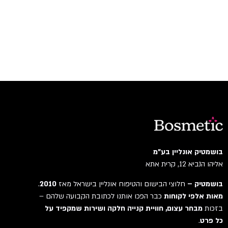
בושמטיק אונליין בע"מ
אליהו הנביא 12, קרית אתא
בושמטיק –
חלוצי הבישום והטיפוח אונליין בישראל מאז
2010
.
מאות אלפי לקוחות
כבר הפכו אותנו לכתובת הקבועה שלהם –
בזכות
מבחר עצום, חוויית קנייה חלקה ושירות שמקפיד על
כל פרט
.