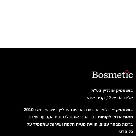
בושמטיק אונליין בע"מ
אליהו הנביא 12, קרית אתא
בושמטיק –
חלוצי הבישום והטיפוח אונליין בישראל מאז
2010
.
מאות אלפי לקוחות
כבר הפכו אותנו לכתובת הקבועה שלהם –
בזכות
מבחר עצום, חוויית קנייה חלקה ושירות שמקפיד על
כל פרט
.