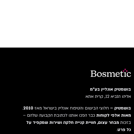
בושמטיק אונליין בע"מ
אליהו הנביא 12, קרית אתא
בושמטיק –
חלוצי הבישום והטיפוח אונליין בישראל מאז
2010
.
מאות אלפי לקוחות
כבר הפכו אותנו לכתובת הקבועה שלהם –
בזכות
מבחר עצום, חוויית קנייה חלקה ושירות שמקפיד על
כל פרט
.