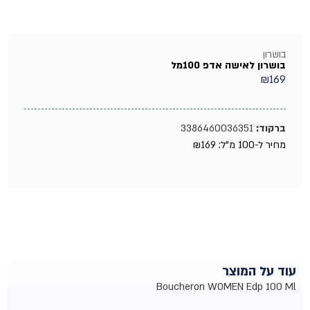
בושרון
בושרון לאישה אדפ 100מל
₪
169
ברקוד:
3386460036351
מחיר ל-100 מ"ל:
169
₪
עוד על המוצר
Boucheron WOMEN Edp 100 Ml