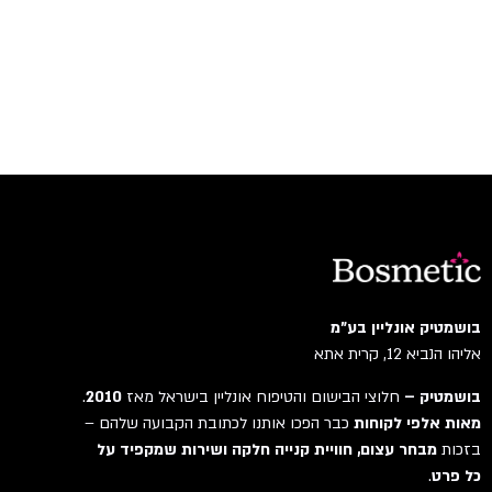
בושמטיק אונליין בע"מ
אליהו הנביא 12, קרית אתא
בושמטיק –
חלוצי הבישום והטיפוח אונליין בישראל מאז
2010
.
מאות אלפי לקוחות
כבר הפכו אותנו לכתובת הקבועה שלהם –
בזכות
מבחר עצום, חוויית קנייה חלקה ושירות שמקפיד על
כל פרט
.