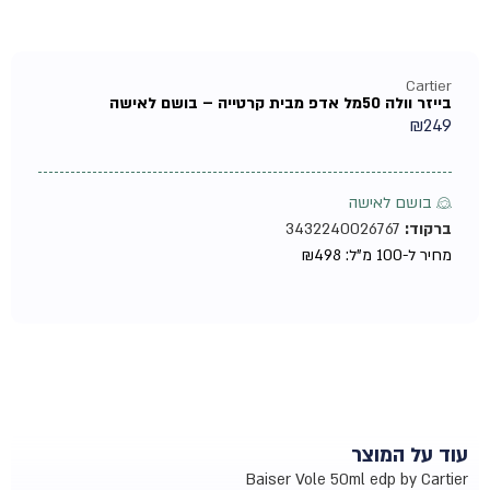
Cartier
בייזר וולה 50מל אדפ מבית קרטייה – בושם לאישה
₪
249
♀ בושם לאישה
ברקוד:
3432240026767
מחיר ל-100 מ"ל:
498
₪
עוד על המוצר
Baiser Vole 50ml edp by Cartier