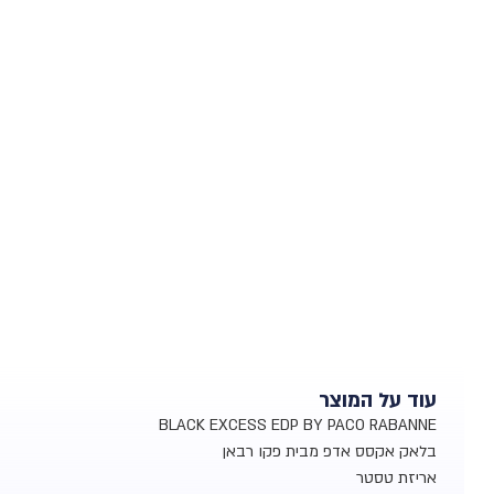
עוד על המוצר
BLACK EXCESS EDP BY PACO RABANNE
בלאק אקסס אדפ מבית פקו רבאן
אריזת טסטר