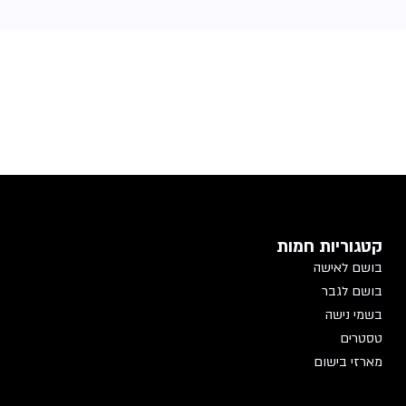
קטגוריות חמות
בושם לאישה
בושם לגבר
בשמי נישה
טסטרים
מארזי בישום