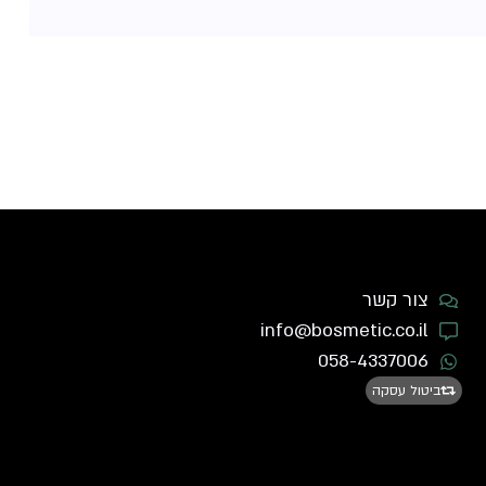
צור קשר
info@bosmetic.co.il
058-4337006
ביטול עסקה