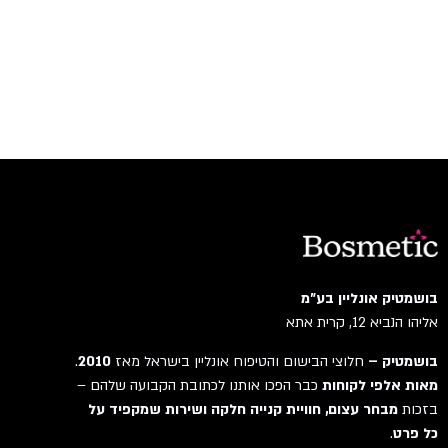
בושמטיק אונליין בע"מ
אליהו הנביא 12, קרית אתא
בושמטיק –
חלוצי הבישום והטיפוח אונליין בישראל מאז
2010
.
מאות אלפי לקוחות
כבר הפכו אותנו לכתובת הקבועה שלהם –
בזכות
מבחר עצום, חוויית קנייה חלקה ושירות שמקפיד על
כל פרט
.