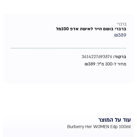
ברברי
ברברי בושם הייר לאישה אדפ 100מל
₪
389
ברקוד:
3614227693876
מחיר ל-100 מ"ל:
389
₪
עוד על המוצר
Burberry Her WOMEN Edp 100ml