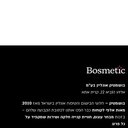
בושמטיק אונליין בע"מ
אליהו הנביא 12, קרית אתא
בושמטיק –
חלוצי הבישום והטיפוח אונליין בישראל מאז
2010
.
מאות אלפי לקוחות
כבר הפכו אותנו לכתובת הקבועה שלהם –
בזכות
מבחר עצום, חוויית קנייה חלקה ושירות שמקפיד על
כל פרט
.